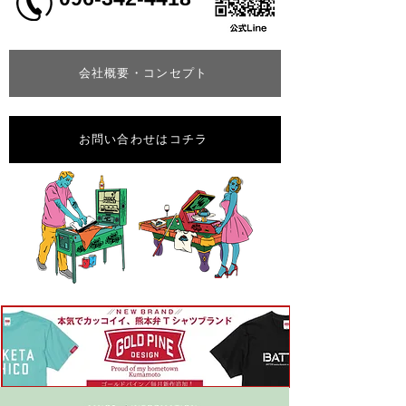
会社概要・コンセプト
お問い合わせはコチラ