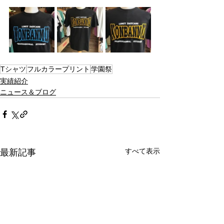
Tシャツ
フルカラープリント
学園祭
実績紹介
ニュース＆ブログ
すべて表示
最新記事