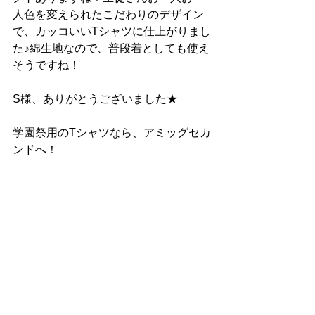
人色を変えられたこだわりのデザイン
で、カッコいいTシャツに仕上がりまし
た♪綿生地なので、普段着としても使え
そうですね！
S様、ありがとうございました★
学園祭用のTシャツなら、アミッグセカ
ンドへ！