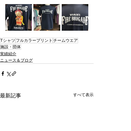
Tシャツ
フルカラープリント
チームウエア
施設・団体
実績紹介
ニュース＆ブログ
すべて表示
最新記事