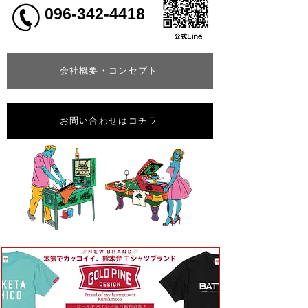
096-342-4418
会社概要・コンセプト
お問い合わせはコチラ