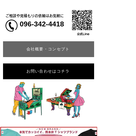
ご相談や見積もりの依頼はお気軽に
096-342-4418
会社概要・コンセプト
お問い合わせはコチラ