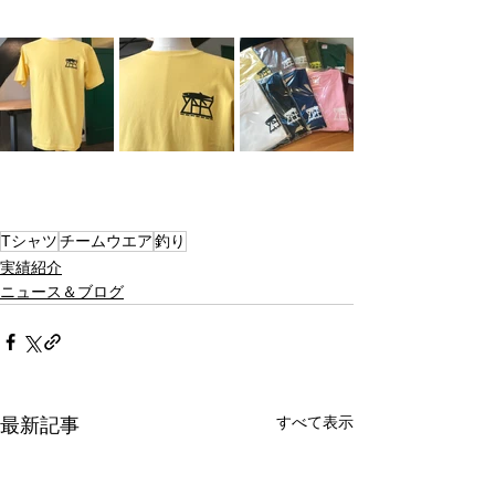
Tシャツ
チームウエア
釣り
実績紹介
ニュース＆ブログ
すべて表示
最新記事