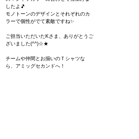
したよ🎵
モノトーンのデザインとそれぞれのカ
ラーで個性がでて素敵ですね✨
ご担当いただいたKさま、ありがとうご
ざいました(^^)☆★
チームや仲間とお揃いのＴシャツな
ら、アミッグセカンドへ！