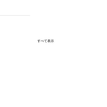
すべて表示