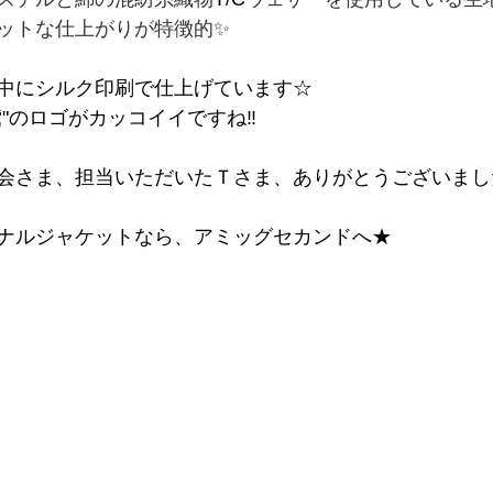
ットな仕上がりが特徴的✨
中にシルク印刷で仕上げています☆
鳶"のロゴがカッコイイですね‼
会さま、担当いただいたＴさま、ありがとうございまし
ナルジャケットなら、アミッグセカンドへ★