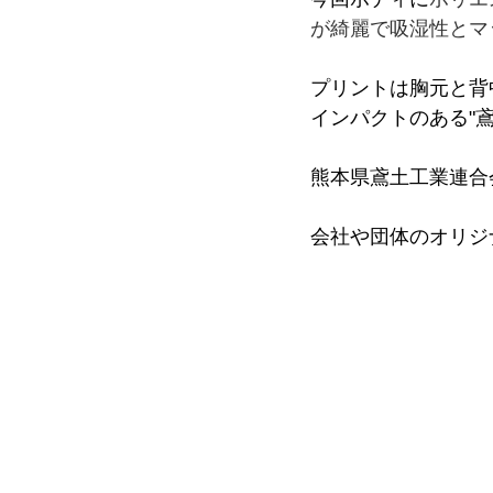
が綺麗で吸湿性とマ
プリントは胸元と背
インパクトのある"
熊本県鳶土工業連合
会社や団体のオリジ