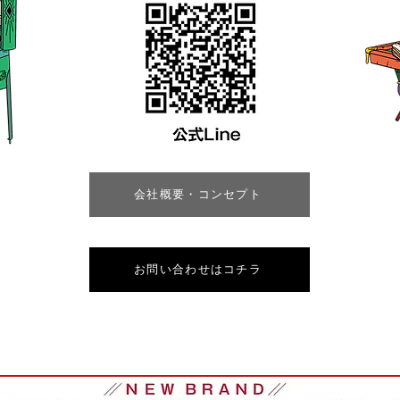
会社概要・コンセプト
お問い合わせはコチラ