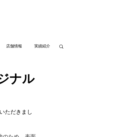
実績紹介
アクセス
お問い合わせ
店舗情報
実績紹介
ジナル
いただきまし
地のため、表面