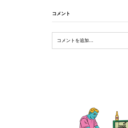
コメント
コメントを追加…
お盆休みについて