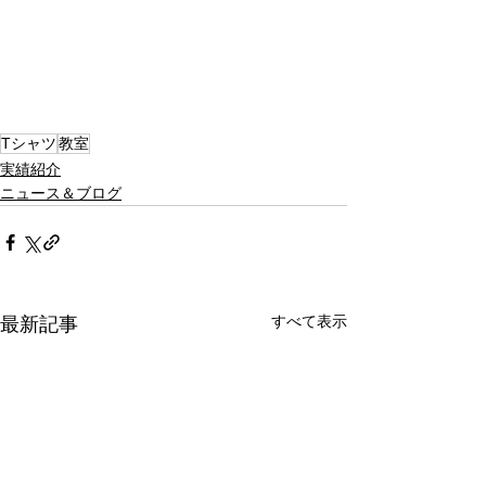
Tシャツ
教室
実績紹介
ニュース＆ブログ
すべて表示
最新記事