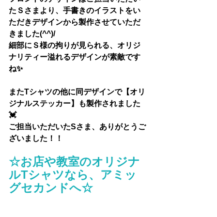
たＳさまより、手書きのイラストをい
ただきデザインから製作させていただ
きました(^^)/
細部にＳ様の拘りが見られる、オリジ
ナリティー溢れるデザインが素敵です
ね✨
またTシャツの他に同デザインで【オリ
ジナルステッカー】も製作されました
💓
ご担当いただいたSさま、ありがとうご
ざいました！！
☆お店や教室のオリジナ
ルTシャツなら、アミッ
グセカンドへ☆