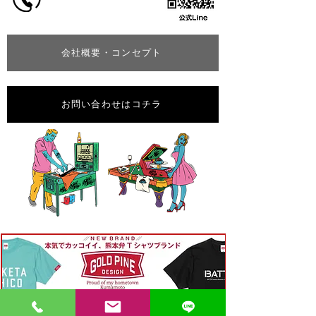
会社概要・コンセプト
お問い合わせはコチラ