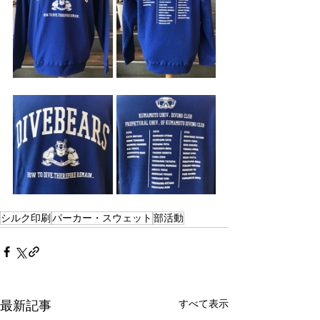
シルク印刷
パーカー・スウェット
部活動
すべて表示
最新記事