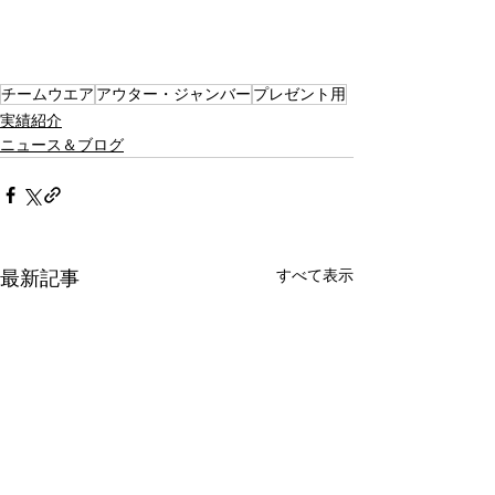
チームウエア
アウター・ジャンバー
プレゼント用
実績紹介
ニュース＆ブログ
すべて表示
最新記事