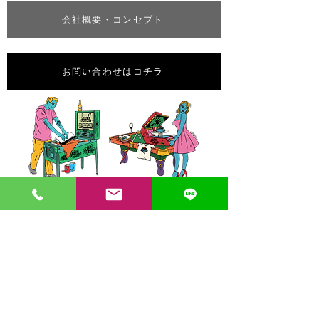
会社概要・コンセプト
お問い合わせはコチラ