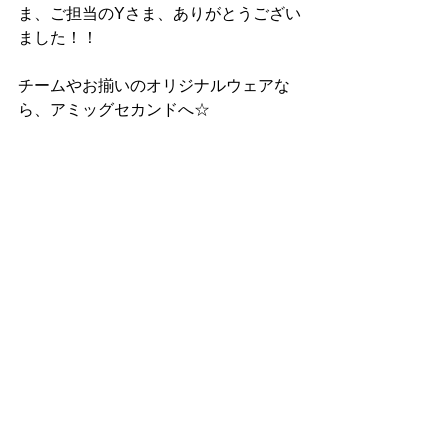
ま、
ご担当のYさま、ありがとうござい
ました！！
チームやお揃いのオリジナルウェアな
ら、アミッグセカンドへ☆