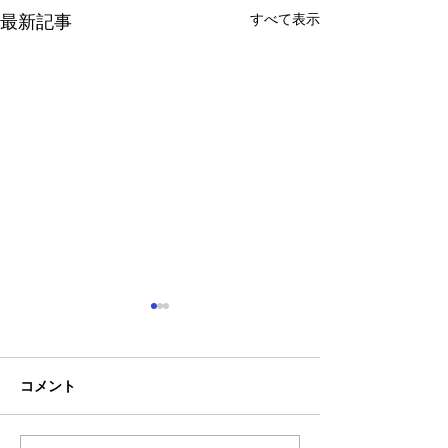
すべて表示
最新記事
コメント