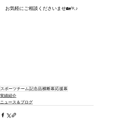
お気軽にご相談くださいませ🏡🏃♪
スポーツチーム
記念品
横断幕
応援幕
実績紹介
ニュース＆ブログ