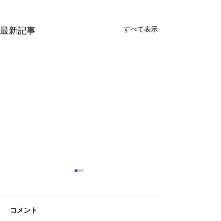
すべて表示
最新記事
コメント