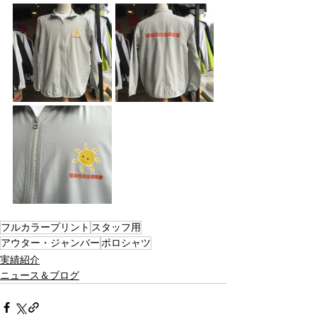
フルカラープリント
スタッフ用
アウター・ジャンバー
ポロシャツ
実績紹介
ニュース＆ブログ