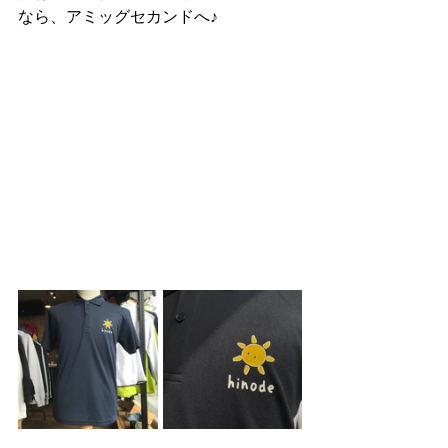
なら、アミッグセカンドへ♪