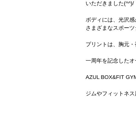
いただきました(^^)/
ボディには、
光沢感
さまざまなスポーツ
プリントは、胸元・
一周年を記念したオ
AZUL BOX&FIT 
ジムやフィットネス