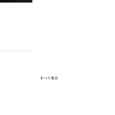
すべて表示