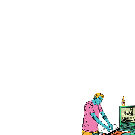
お盆休みについて