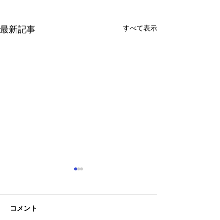
すべて表示
最新記事
コメント