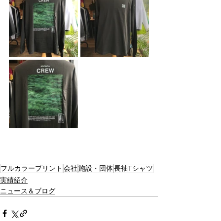
フルカラープリント
会社
施設・団体
長袖Tシャツ
実績紹介
ニュース＆ブログ