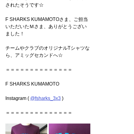
されたそうです☆
F SHARKS KUMAMOTOさま、ご担当
いただいたＭさま、ありがとうござい
ました！
チームやクラブのオリジナルTシャツな
ら、アミッグセカンドへ☆
＝＝＝＝＝＝＝＝＝＝＝＝＝＝
F SHARKS KUMAMOTO
Instagram ( 
@fsharks_3x3
 )
＝＝＝＝＝＝＝＝＝＝＝＝＝＝