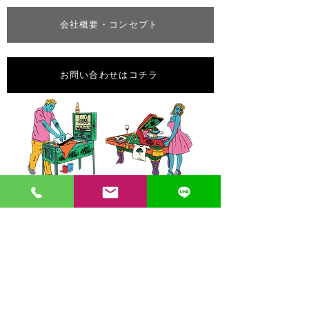
会社概要・コンセプト
お問い合わせはコチラ