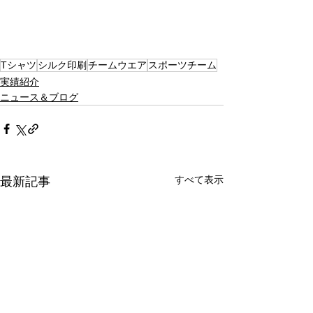
Tシャツ
シルク印刷
チームウエア
スポーツチーム
実績紹介
ニュース＆ブログ
すべて表示
最新記事