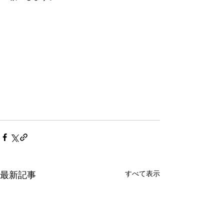
すべて表示
最新記事