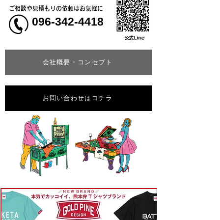
ご相談や見積もりの依頼はお気軽に
096-342-4418
会社概要・コンセプト
お問い合わせはコチラ