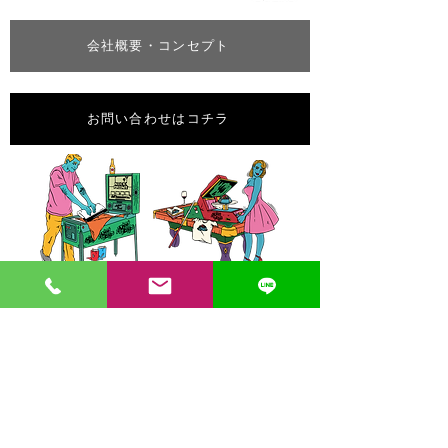
会社概要・コンセプト
お問い合わせはコチラ