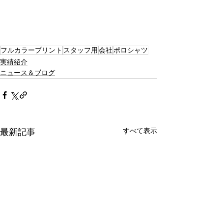
フルカラープリント
スタッフ用
会社
ポロシャツ
実績紹介
ニュース＆ブログ
すべて表示
最新記事