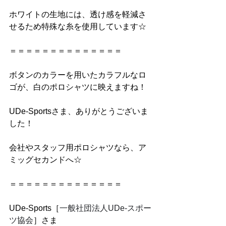
ホワイトの生地には、透け感を軽減さ
せるため特殊な糸を使用しています☆
＝＝＝＝＝＝＝＝＝＝＝＝＝＝
ボタンのカラーを用いたカラフルなロ
ゴが、白のポロシャツに映えますね！
UDe-Sportsさま、ありがとうございま
した！
会社やスタッフ用ポロシャツなら、ア
ミッグセカンドへ☆
＝＝＝＝＝＝＝＝＝＝＝＝＝＝
UDe-Sports
［
一般社団法人UDe-スポー
ツ協会
］さま