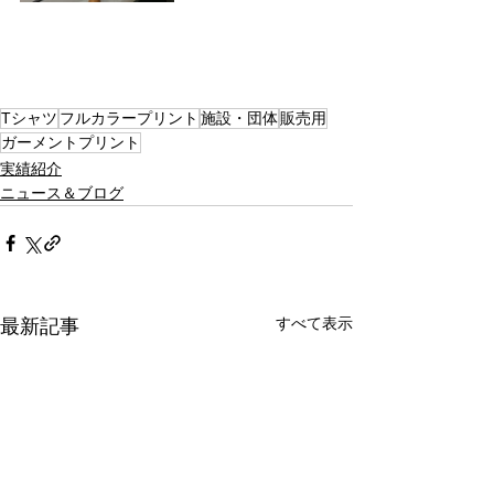
Tシャツ
フルカラープリント
施設・団体
販売用
ガーメントプリント
実績紹介
ニュース＆ブログ
すべて表示
最新記事