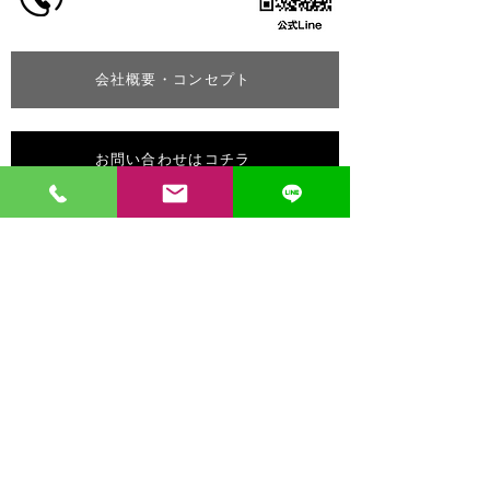
会社概要・コンセプト
お問い合わせはコチラ