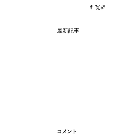
最新記事
コメント