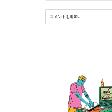
コメントを追加…
お盆休みについて