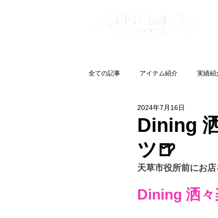
全ての記事
アイテム紹介
実績紹
2024年7月16日
Dinin
ツ🍺
天草市役所前にお店
Dining 