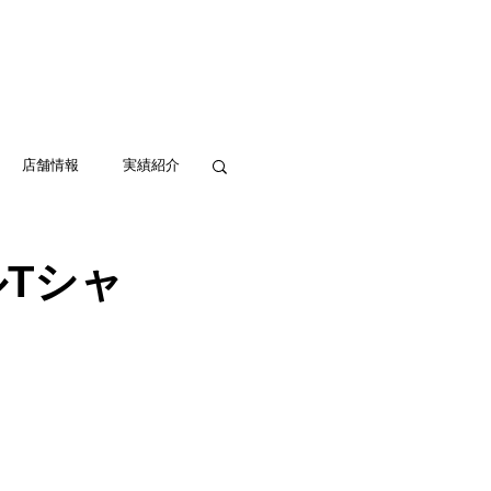
実績紹介
アクセス
お問い合わせ
店舗情報
実績紹介
ルTシャ