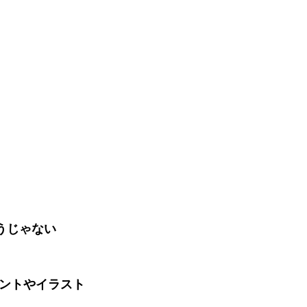
うじゃない
ントやイラスト