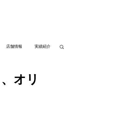
実績紹介
アクセス
お問い合わせ
店舗情報
実績紹介
ま、オリ