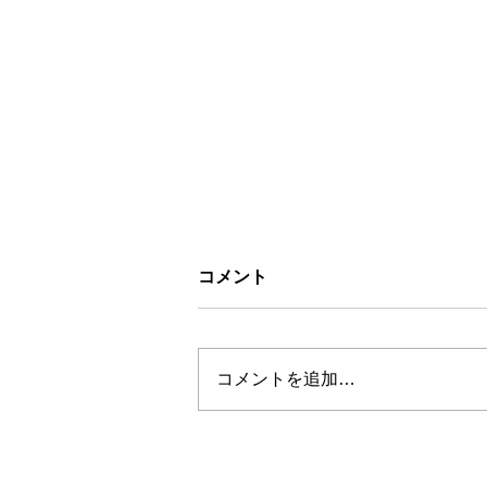
コメント
コメントを追加…
お盆休みについて