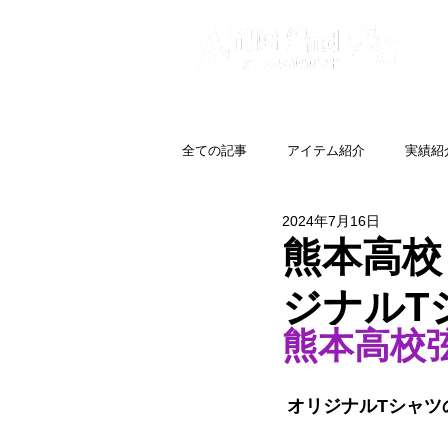
全ての記事
アイテム紹介
実績紹
2024年7月16日
熊本高校
ジナルT
熊本高校
オリジナルTシャツ