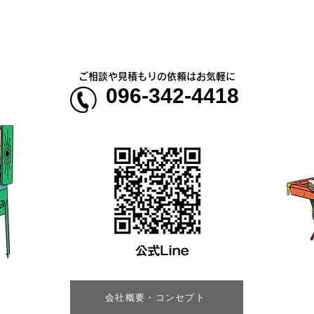
ご相談や見積もりの依頼はお気軽に
096-342-4418
会社概要・コンセプト