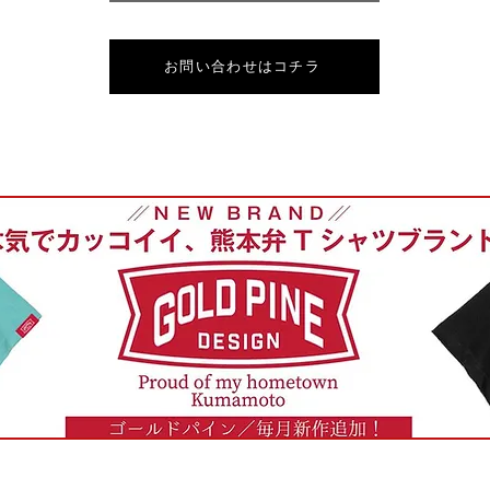
お問い合わせはコチラ