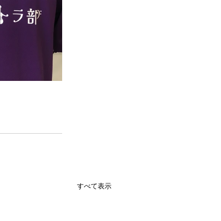
すべて表示