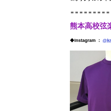
＝＝＝＝＝＝＝＝＝
熊本高校弦
◆
Instagram ： 
@km