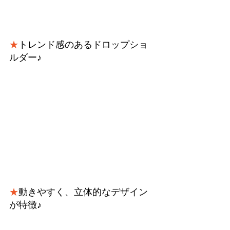
★
トレンド感のあるドロップショ
ルダー♪
★
動きやすく、立体的なデザイン
が特徴♪