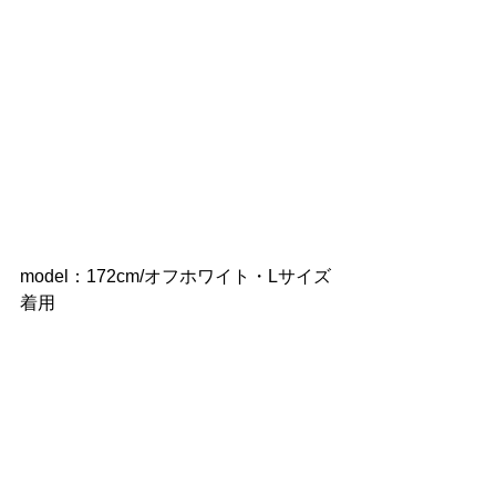
model：172cm/オフホワイト・Lサイズ
着用