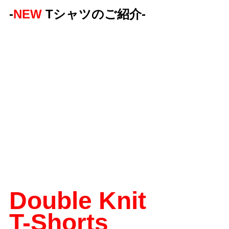
-
NEW
Tシャツのご紹介-
Double Knit 
T-Shorts