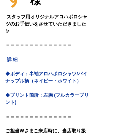
様
スタッフ用オリジナルアロハポロシャ
ツのお手伝いをさせていただきました
✨
＝＝＝＝＝＝＝＝＝＝＝＝＝＝
-詳 細-
◆
ボディ：半袖アロハポロシャツ/パイ
ナップル柄（ネイビー・ホワイト）
◆
プリント箇所：左胸 (フルカラープリ
ント)
＝＝＝＝＝＝＝＝＝＝＝＝＝＝
ご担当Wさまご来店時に、当店取り扱