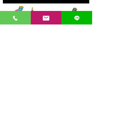
〒862-0971 熊本市中央区大江３丁目7-5