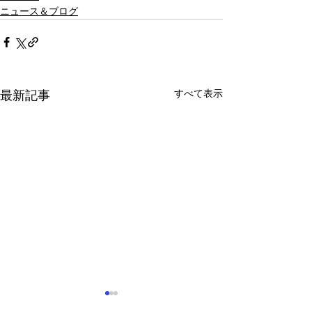
ニュース＆ブログ
すべて表示
最新記事