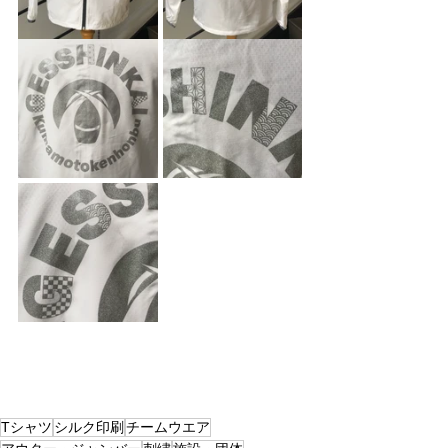
Tシャツ
シルク印刷
チームウエア