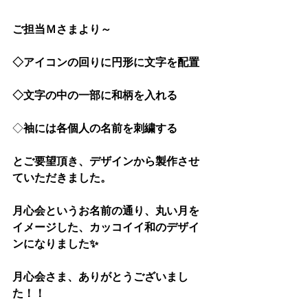
ご担当Ｍさまより～
◇アイコンの回りに円形に文字を配置
◇文字の中の一部に和柄を入れる
◇
袖には各個人の名前を刺繍する
とご要望頂き、デザインから製作させ
ていただきました。
月心会というお名前の通り、丸い月を
イメージした、カッコイイ和のデザイ
ンになりました✨
月心会さま
、ありがとうございまし
た！！