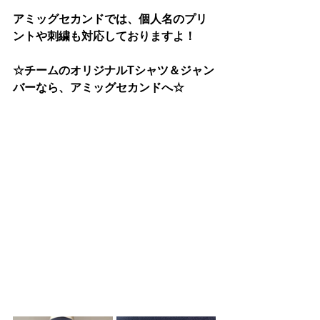
アミッグセカンドでは、個人名のプリ
ントや刺繍も対応しておりますよ！
☆チームのオリジナルTシャツ＆ジャン
バーなら、アミッグセカンドへ☆