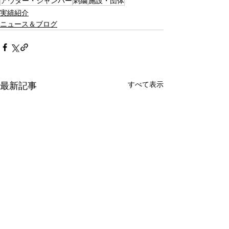
アウター・ジャンバー
刺繍
施設・団体
実績紹介
ニュース＆ブログ
すべて表示
最新記事