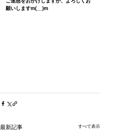
ご迷惑をおかけしますが、よろしくお
願いしますm(__)m
すべて表示
最新記事