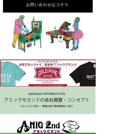
お問い合わせはコチラ