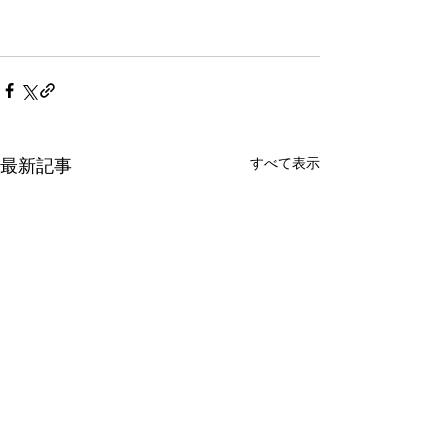
すべて表示
最新記事