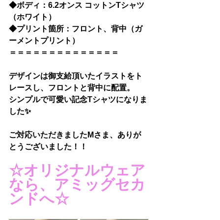
◆
ボディ：6.2オンス コットンTシャツ
（ホワイト）
◆
プリント箇所：フロント、背中（ガ
ーメントプリント）
＝＝＝＝＝＝＝＝＝＝＝＝＝＝
デザインは御支給頂いたイラストをト
レースし、フロントと背中に配置。
シンプルで可愛い記念Tシャツになりま
した✨
ご対応いただきましたMさま、ありが
とうございました！！
☆オリジナルウェア
なら、アミッグセカ
ンドへ☆