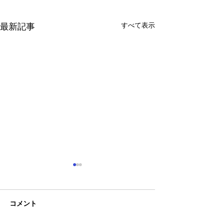
すべて表示
最新記事
コメント