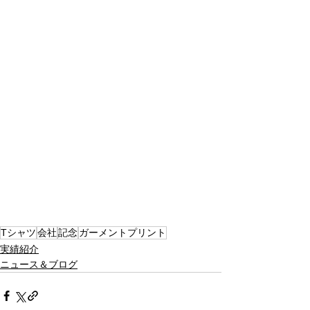
Tシャツ
会社
記念
ガーメントプリント
実績紹介
ニュース＆ブログ