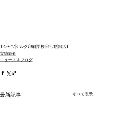
Tシャツ
シルク印刷
学校
部活動
部活T
実績紹介
ニュース＆ブログ
すべて表示
最新記事