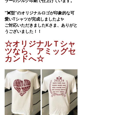
ラーのシルク印刷で仕上げています。
”💓型”のオリジナルロゴが印象的な可
愛いTシャツが完成しましたよ✨
ご対応いただきましたKさま、ありがと
うございました！！
☆オリジナルＴシャ
ツなら、アミッグセ
カンドへ☆