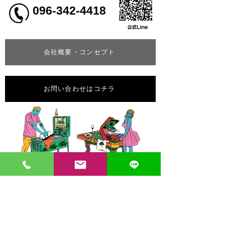
096-342-4418
会社概要・コンセプト
お問い合わせはコチラ