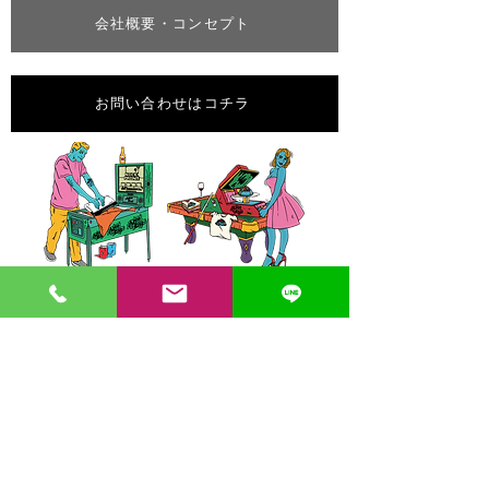
会社概要・コンセプト
お問い合わせはコチラ