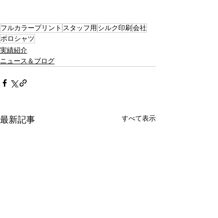
フルカラープリント
スタッフ用
シルク印刷
会社
ポロシャツ
実績紹介
ニュース＆ブログ
すべて表示
最新記事