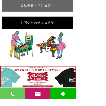
会社概要・コンセプト
お問い合わせはコチラ