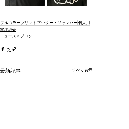
フルカラープリント
アウター・ジャンバー
個人用
実績紹介
ニュース＆ブログ
すべて表示
最新記事