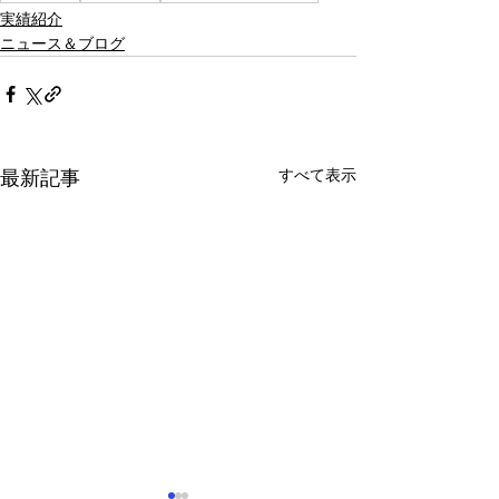
実績紹介
ニュース＆ブログ
すべて表示
最新記事