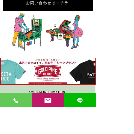
お問い合わせはコチラ