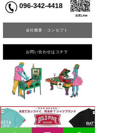
096-342-4418
会社概要・コンセプト
お問い合わせはコチラ