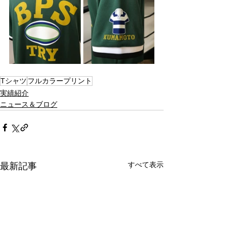
Tシャツ
フルカラープリント
実績紹介
ニュース＆ブログ
すべて表示
最新記事