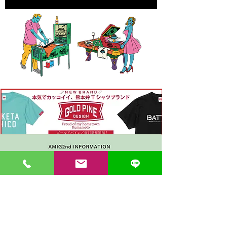
〒862-0971 熊本市中央区大江３丁目7-5