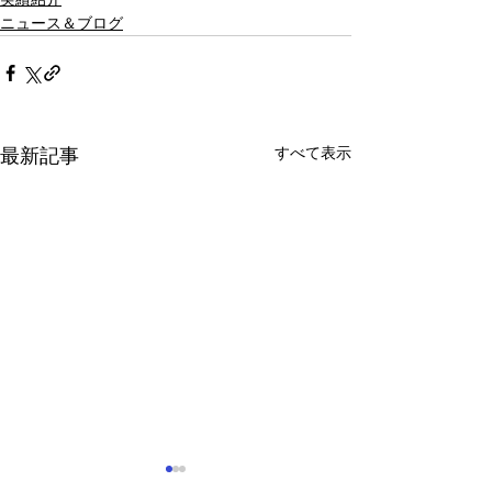
ニュース＆ブログ
すべて表示
最新記事