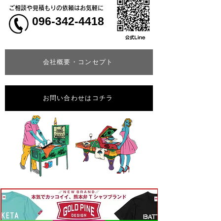
ご相談や見積もりの依頼はお気軽に
096-342-4418
会社概要・コンセプト
お問い合わせはコチラ