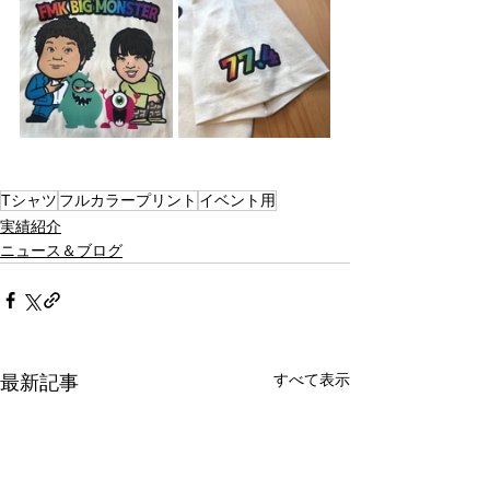
Tシャツ
フルカラープリント
イベント用
実績紹介
ニュース＆ブログ
すべて表示
最新記事