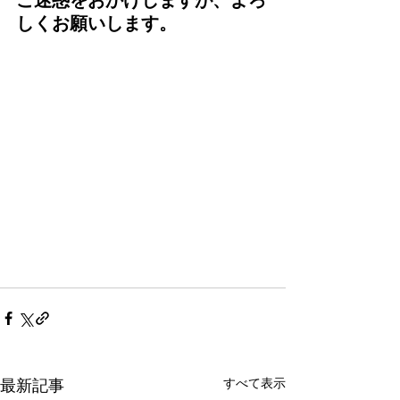
ご迷惑をおかけしますが、よろ
しくお願いします。
すべて表示
最新記事