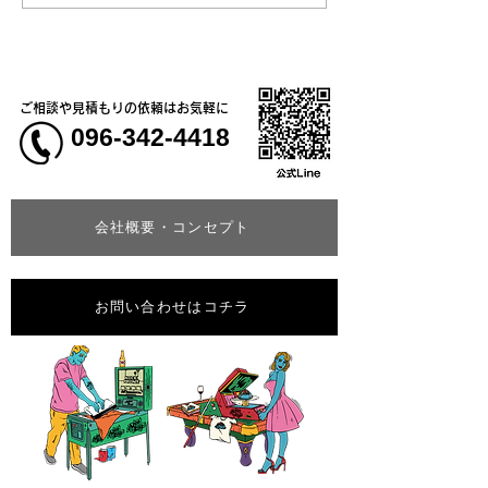
在感「カモフラージュTシ
ャツ＆ベースボールシャ
ツ」
ご相談や見積もりの依頼はお気軽に
096-342-4418
会社概要・コンセプト
お問い合わせはコチラ