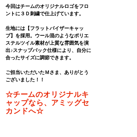
今回はチームの
オリジナルロゴをフロ
ントに３Ｄ刺繍で仕上げています。
生地には【フラットバイザーキャッ
プ】を採用。ウール混のようなポリエ
ステルツイル素材が上質な雰囲気を演
出♪スナップバック仕様により、自分に
合ったサイズに調節できます。
ご担当いただいたＭさま、ありがとう
ございました！！
☆チームのオリジナルキ
ャップなら、アミッグセ
カンドへ☆