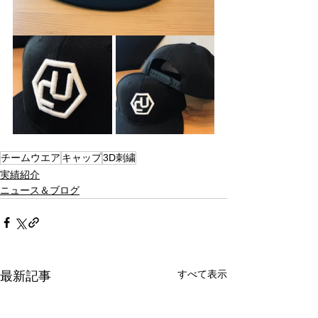
チームウエア
キャップ
3D刺繍
実績紹介
ニュース＆ブログ
すべて表示
最新記事