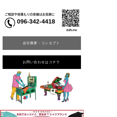
ご相談や見積もりの依頼はお気軽に
096-342-4418
会社概要・コンセプト
お問い合わせはコチラ