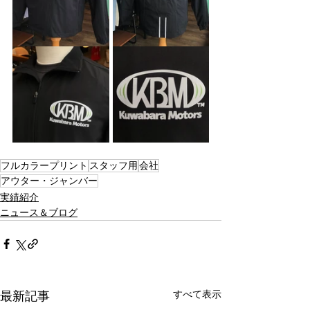
フルカラープリント
スタッフ用
会社
アウター・ジャンバー
実績紹介
ニュース＆ブログ
すべて表示
最新記事