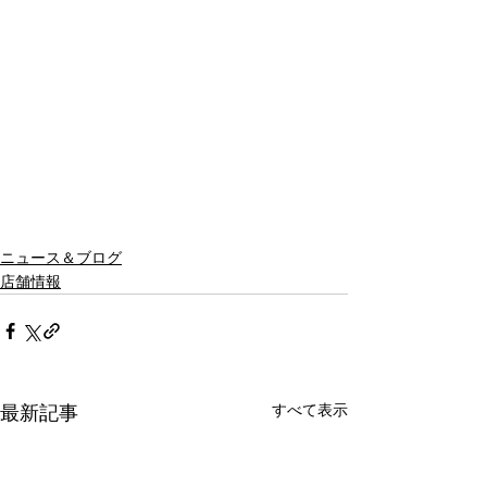
ニュース＆ブログ
店舗情報
すべて表示
最新記事