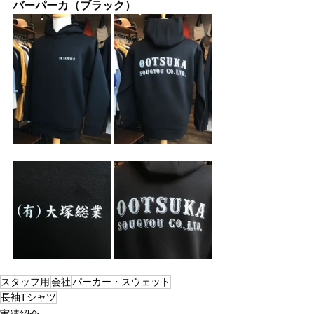
バーパーカ
（ブラック）
スタッフ用
会社
パーカー・スウェット
長袖Tシャツ
実績紹介