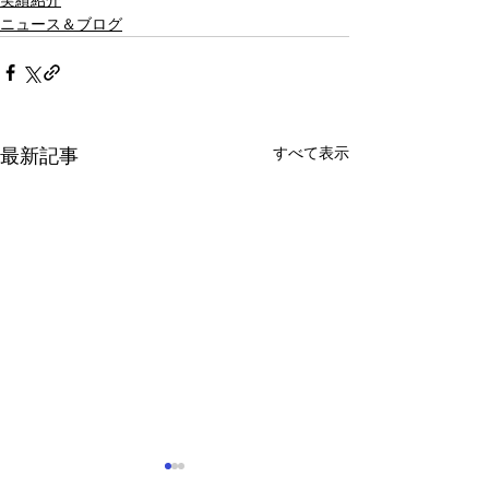
ニュース＆ブログ
すべて表示
最新記事