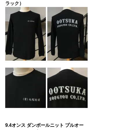
ラック）
9.4オンス
ダンボールニット プルオー