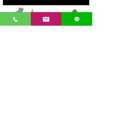
〒862-0971 熊本市中央区大江３丁目7-5