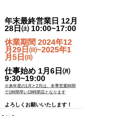
年末最終営業日 12月
28日㈯ 10:00~17:00
休業期間 2024年12
月29日㈰~2025年1
月5日㈰
仕事始め 1月6日㈪ 
9:30~19:00
※来年度の1月と2月は、冬季営業時間
で1時間早い19時閉店となります
よろしくお願いいたします！