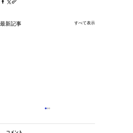
すべて表示
最新記事
コメント