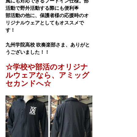
風にも対応できるフードイン仕様。部
活動で野外活動する際にも便利🌟
部活動の他に、保護者様の応援時のオ
リジナルウェアとしてもオススメで
す！
九州学院高校 吹奏楽部さま
、ありがと
うございました！！
☆学校や部活のオリジナ
ルウェアなら、アミッグ
セカンドへ☆