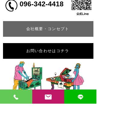
096-342-4418
会社概要・コンセプト
お問い合わせはコチラ