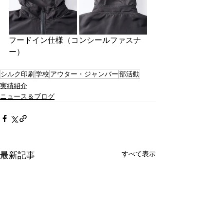
フードイン仕様（コンシールファスナ
ー）
シルク印刷
学校
アウター・ジャンバー
部活動
実績紹介
ニュース＆ブログ
すべて表示
最新記事