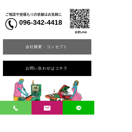
ご相談や見積もりの依頼はお気軽に
096-342-4418
会社概要・コンセプト
お問い合わせはコチラ