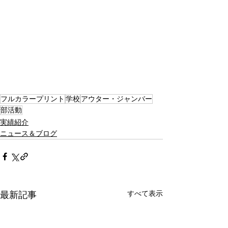
フルカラープリント
学校
アウター・ジャンバー
部活動
実績紹介
ニュース＆ブログ
すべて表示
最新記事