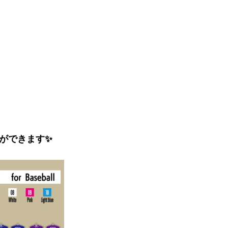
ができます✨