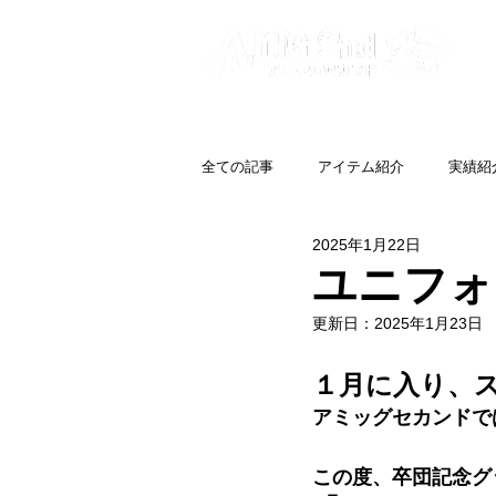
全ての記事
アイテム紹介
実績紹
2025年1月22日
ユニフォ
更新日：
2025年1月23日
１月に入り、
アミッグセカンドで
この度、卒団記念グ