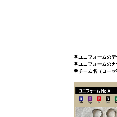
🌟ユニフォームの
🌟ユニフォームのカ
🌟チーム名（ロー