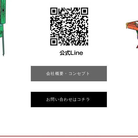
会社概要・コンセプト
お問い合わせはコチラ