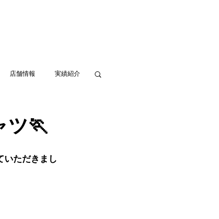
実績紹介
アクセス
お問い合わせ
店舗情報
実績紹介
ツ🏃
ていただきまし