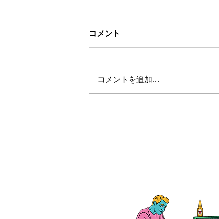
コメント
コメントを追加…
お盆休みについて