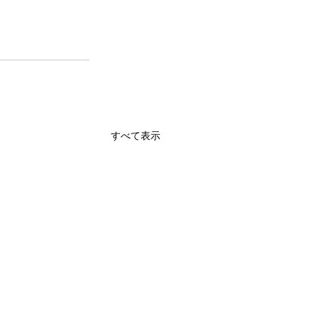
すべて表示