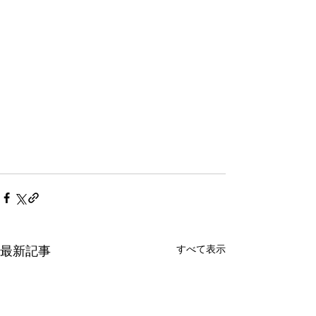
すべて表示
最新記事