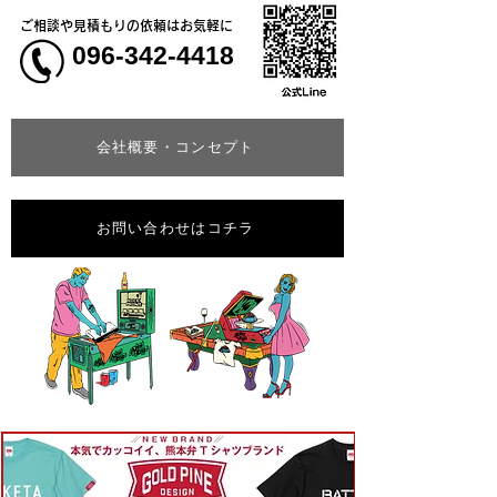
ご相談や見積もりの依頼はお気軽に
096-342-4418
会社概要・コンセプト
お問い合わせはコチラ