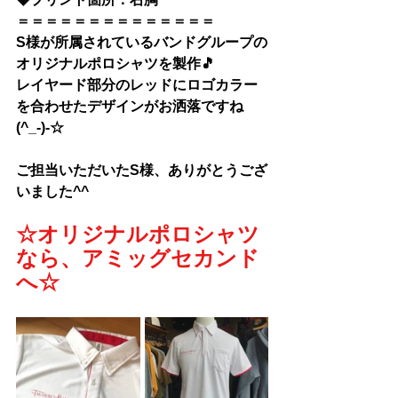
＝＝＝＝＝＝＝＝＝＝＝＝＝＝
S様が所属されているバンドグループの
オリジナルポロシャツを製作🎵
レイヤード部分のレッドにロゴカラー
を合わせたデザインがお洒落ですね
(^_-)-☆
ご担当いただいたS様、ありがとうござ
いました^^
☆オリジナルポロシャツ
なら、アミッグセカンド
へ☆