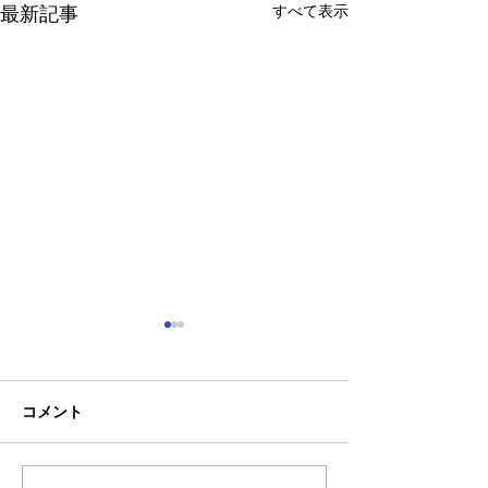
すべて表示
最新記事
コメント
お盆休みについて