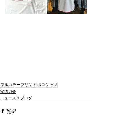
フルカラープリント
ポロシャツ
実績紹介
ニュース＆ブログ