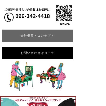
ご相談や見積もりの依頼はお気軽に
096-342-4418
会社概要・コンセプト
お問い合わせはコチラ