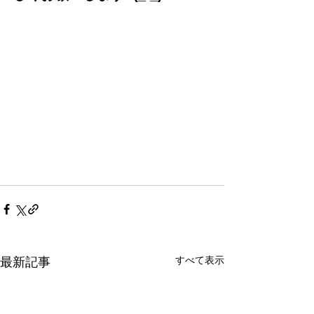
すべて表示
最新記事