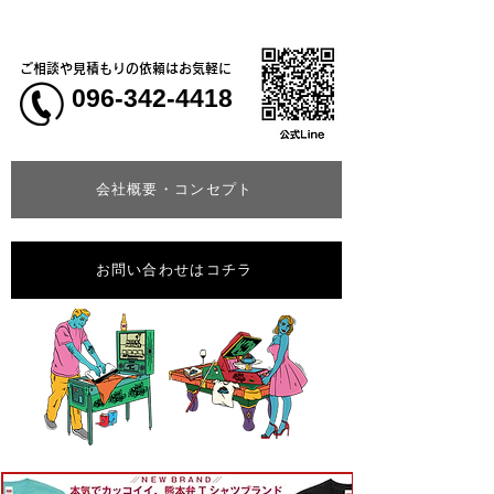
ご相談や見積もりの依頼はお気軽に
096-342-4418
会社概要・コンセプト
お問い合わせはコチラ