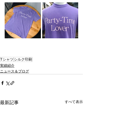
Tシャツ
シルク印刷
実績紹介
ニュース＆ブログ
すべて表示
最新記事