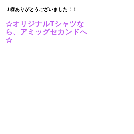
Ｊ様
ありがとうございました！！
☆オリジナルTシャツな
ら、アミッグセカンドへ
☆