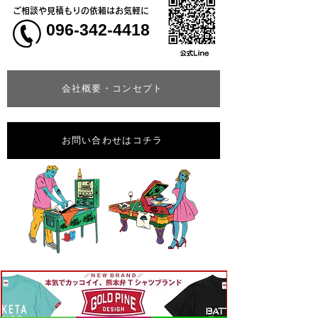
ご相談や見積もりの依頼はお気軽に
096-342-4418
会社概要・コンセプト
お問い合わせはコチラ