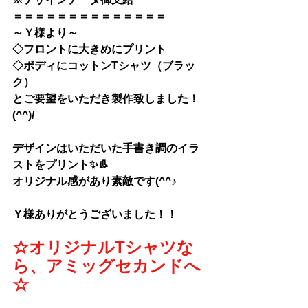
＝＝＝＝＝＝＝＝＝＝＝＝＝＝
～Ｙ様より～
◇フロントに大きめにプリント
◇ボディにコットンTシャツ（ブラッ
ク）
とご要望をいただき製作致しました！
(^^)/
デザインはいただいた手書き調のイラ
ストをプリント✨👢
オリジナル感があり素敵です(^^♪
Ｙ様
ありがとうございました！！
☆オリジナルTシャツな
ら、アミッグセカンドへ
☆