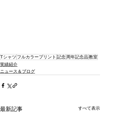
Tシャツ
フルカラープリント
記念
周年記念品
教室
実績紹介
ニュース＆ブログ
すべて表示
最新記事