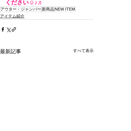
ください☺♪♬
アウター・ジャンバー
新商品
NEW ITEM
アイテム紹介
すべて表示
最新記事