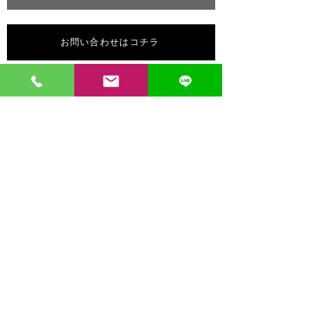
お問い合わせはコチラ