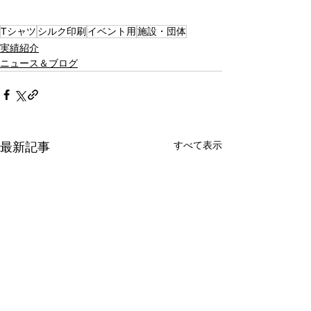
Tシャツ
シルク印刷
イベント用
施設・団体
実績紹介
ニュース＆ブログ
すべて表示
最新記事