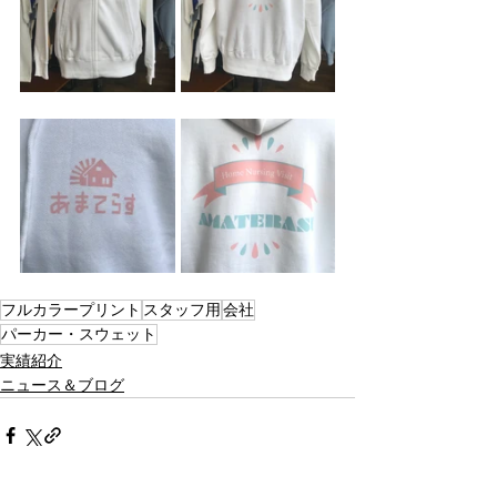
フルカラープリント
スタッフ用
会社
パーカー・スウェット
実績紹介
ニュース＆ブログ