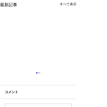
すべて表示
最新記事
コメント