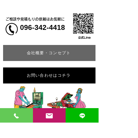
ご相談や見積もりの依頼はお気軽に
096-342-4418
会社概要・コンセプト
お問い合わせはコチラ