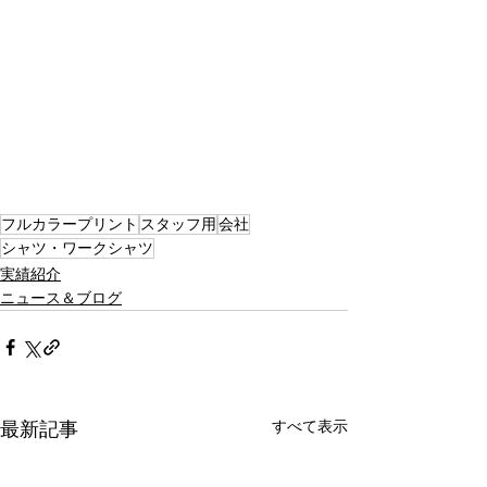
フルカラープリント
スタッフ用
会社
シャツ・ワークシャツ
実績紹介
ニュース＆ブログ
すべて表示
最新記事