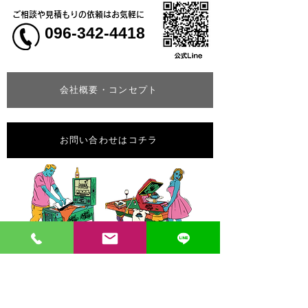
ご相談や見積もりの依頼はお気軽に
096-342-4418
会社概要・コンセプト
お問い合わせはコチラ