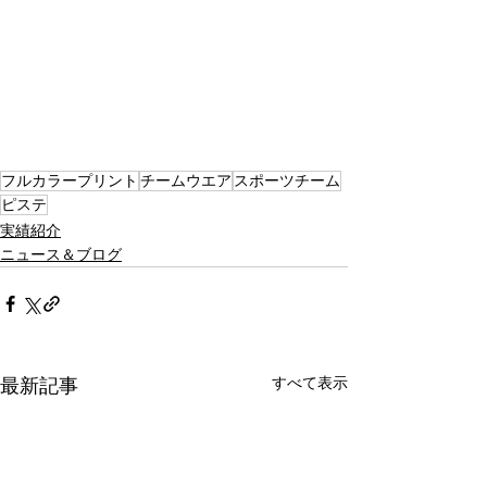
フルカラープリント
チームウエア
スポーツチーム
ピステ
実績紹介
ニュース＆ブログ
すべて表示
最新記事